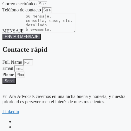
Correo electrónico
Teléfono de contacto
MENSAJE
ENVIAR MENSAJE
Contacte ràpid
Full Name
Email
Phone
Send
En Ara Advocats creemos en una lucha buena y honesta, y nuestra
prioridad es perseverar en el interés de nuestros clientes.
Linkedin