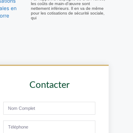
les coûts de main-d'œuvre sont
nettement inférieurs. Il en va de même
pour les cotisations de sécurité sociale,
qui
Contacter