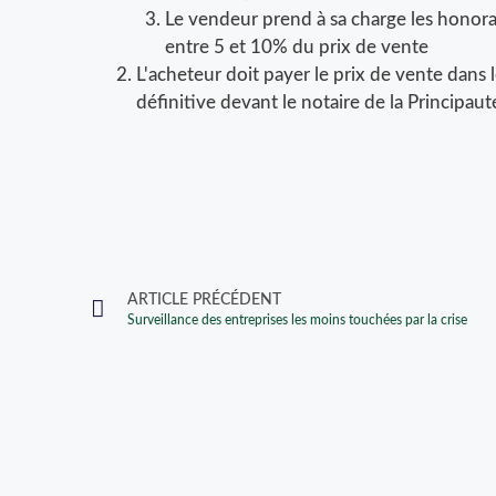
Le vendeur prend à sa charge les honora
entre 5 et 10% du prix de vente
L'acheteur doit payer le prix de vente dans 
définitive devant le notaire de la Principaut
ARTICLE PRÉCÉDENT
Surveillance des entreprises les moins touchées par la crise