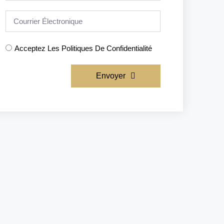
Acceptez Les Politiques De Confidentialité
Envoyer