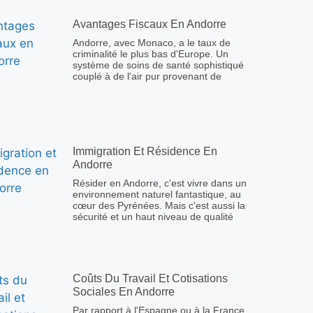
Avantages Fiscaux En Andorre
Andorre, avec Monaco, a le taux de
criminalité le plus bas d'Europe. Un
système de soins de santé sophistiqué
couplé à de l'air pur provenant de
Immigration Et Résidence En
Andorre
Résider en Andorre, c'est vivre dans un
environnement naturel fantastique, au
cœur des Pyrénées. Mais c'est aussi la
sécurité et un haut niveau de qualité
Coûts Du Travail Et Cotisations
Sociales En Andorre
Par rapport à l'Espagne ou à la France,