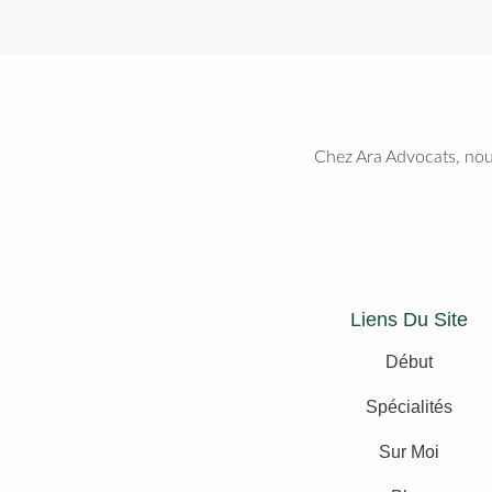
Chez Ara Advocats, nous
Liens Du Site
Début
Spécialités
Sur Moi