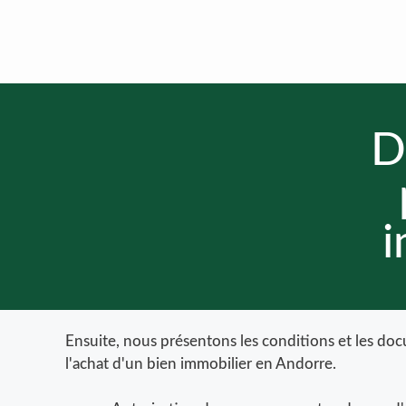
D
i
Ensuite, nous présentons les conditions et les do
l'achat d'un bien immobilier en Andorre.