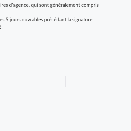
ires d'agence, qui sont généralement compris
les 5 jours ouvrables précédant la signature
é.