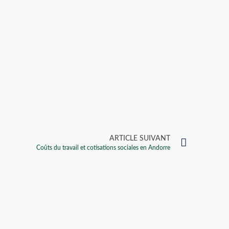
ARTICLE SUIVANT
Coûts du travail et cotisations sociales en Andorre