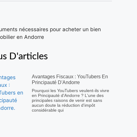
us D'articles
Avantages Fiscaux : YouTubers En
Principauté D'Andorre
Pourquoi les YouTubers veulent-ils vivre
en Principauté d'Andorre ? L'une des
principales raisons de venir est sans
aucun doute la réduction d'impôt
considérable qui