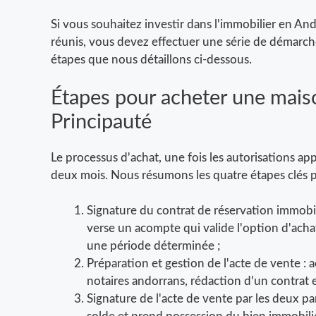
Si vous souhaitez investir dans l'immobilier en An
réunis, vous devez effectuer une série de démarch
étapes que nous détaillons ci-dessous.
Étapes pour acheter une mai
Principauté
Le processus d'achat, une fois les autorisations a
deux mois. Nous résumons les quatre étapes clés po
Signature du contrat de réservation immobil
verse un acompte qui valide l'option d'acha
une période déterminée ;
Préparation et gestion de l'acte de vente : 
notaires andorrans, rédaction d'un contrat et
Signature de l'acte de vente par les deux pa